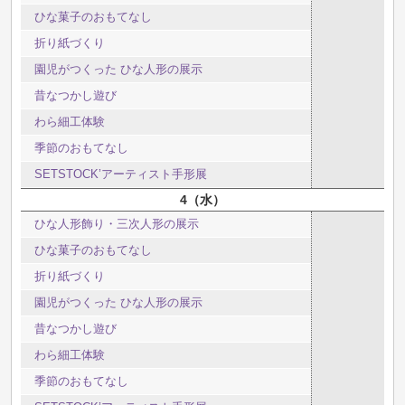
ひな菓子のおもてなし
折り紙づくり
園児がつくった ひな人形の展示
昔なつかし遊び
わら細工体験
季節のおもてなし
SETSTOCK’アーティスト手形展
4
水
ひな人形飾り・三次人形の展示
ひな菓子のおもてなし
折り紙づくり
園児がつくった ひな人形の展示
昔なつかし遊び
わら細工体験
季節のおもてなし