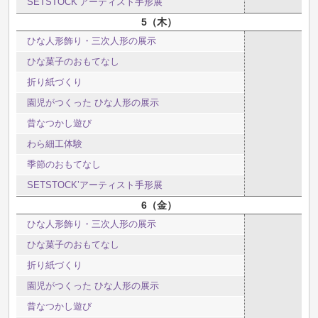
SETSTOCK’アーティスト手形展
5
木
ひな人形飾り・三次人形の展示
ひな菓子のおもてなし
折り紙づくり
園児がつくった ひな人形の展示
昔なつかし遊び
わら細工体験
季節のおもてなし
SETSTOCK’アーティスト手形展
6
金
ひな人形飾り・三次人形の展示
ひな菓子のおもてなし
折り紙づくり
園児がつくった ひな人形の展示
昔なつかし遊び