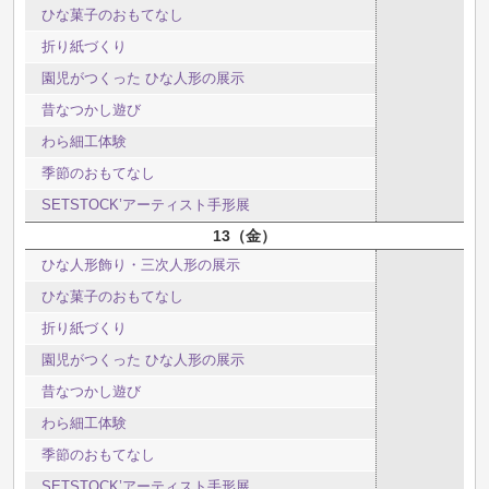
ひな菓子のおもてなし
折り紙づくり
園児がつくった ひな人形の展示
昔なつかし遊び
わら細工体験
季節のおもてなし
SETSTOCK’アーティスト手形展
13
金
ひな人形飾り・三次人形の展示
ひな菓子のおもてなし
折り紙づくり
園児がつくった ひな人形の展示
昔なつかし遊び
わら細工体験
季節のおもてなし
SETSTOCK’アーティスト手形展