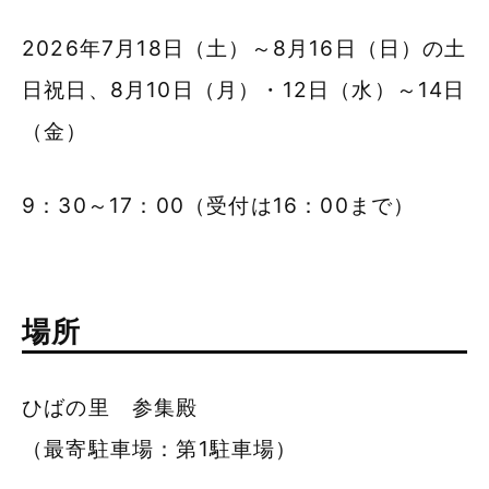
2026年7月18日（土）～8月16日（日）の土
日祝日、8月10日（月）・12日（水）～14日
（金）
9：30～17：00（受付は16：00まで）
場所
ひばの里 参集殿
（最寄駐車場：第1駐車場）