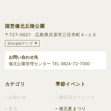
国営備北丘陵公園
〒727-0021 広島県庄原市三日市町４−１０
Googleマップ
お問い合わせ先
備北公園管理センター TEL
0824-72-7000
カテゴリ
季節イベント
お知らせ
備北花ピクニック
見る
備北夏まつり