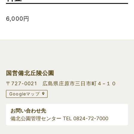
6,000円
国営備北丘陵公園
〒727-0021 広島県庄原市三日市町４−１０
Googleマップ
お問い合わせ先
備北公園管理センター TEL
0824-72-7000