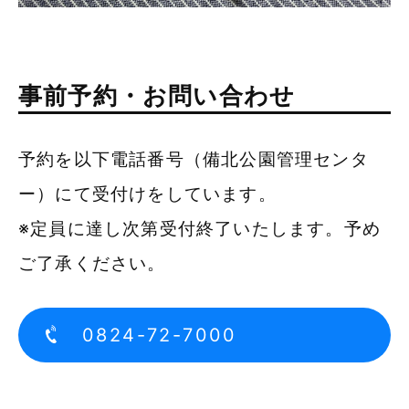
事前予約・お問い合わせ
予約を以下電話番号（備北公園管理センタ
ー）にて受付けをしています。
※定員に達し次第受付終了いたします。予め
ご了承ください。
0824-72-7000