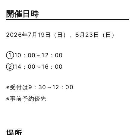
開催日時
2026年7月19日（日）、8月23日（日）
①10：00～12：00
②14：00～16：00
※受付は9：30～12：00
※事前予約優先
場所