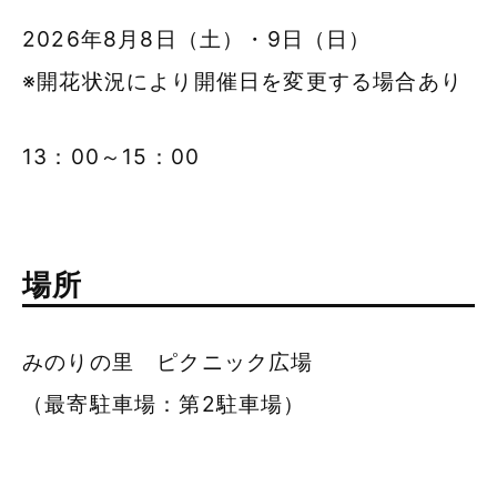
2026年8月8日（土）・9日（日）
※開花状況により開催日を変更する場合あり
13：00～15：00
場所
みのりの里 ピクニック広場
（最寄駐車場：第2駐車場）