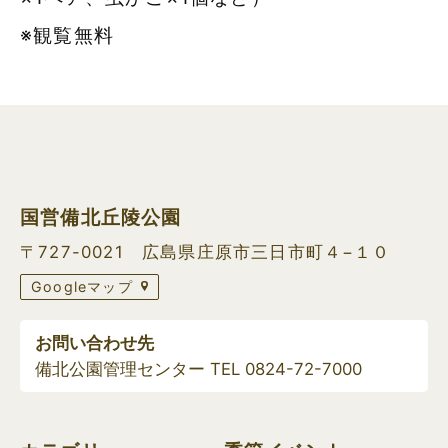
※観覧無料
国営備北丘陵公園
〒727-0021 広島県庄原市三日市町４−１０
Googleマップ
お問い合わせ先
備北公園管理センター TEL
0824-72-7000