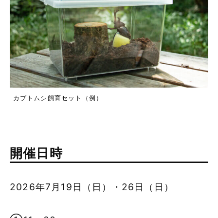
カブトムシ飼育セット（例）
開催日時
2026年7月19日（日）・26日（日）