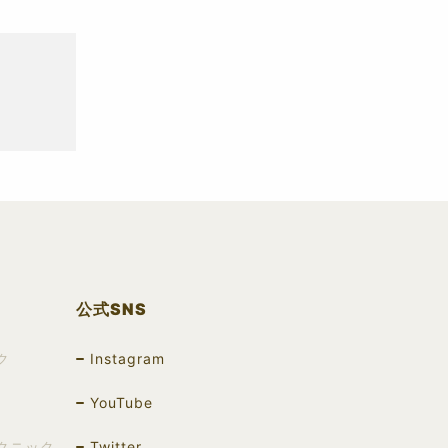
公式SNS
ク
Instagram
YouTube
クニック
Twitter