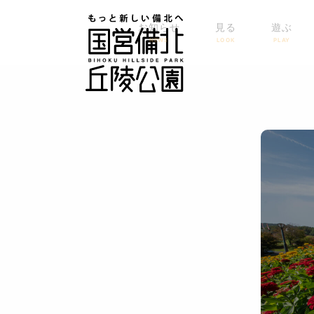
お知らせ
見る
遊ぶ