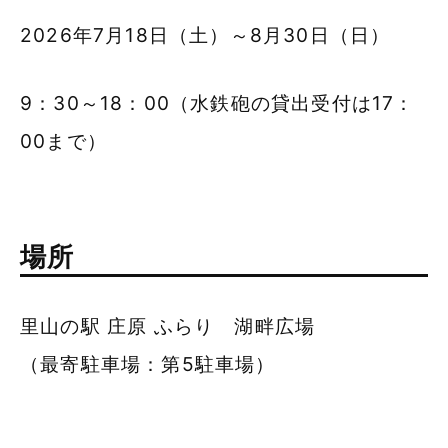
2026年7月18日（土）～8月30日（日）
9：30～18：00（水鉄砲の貸出受付は17：
00まで）
場所
里山の駅 庄原 ふらり 湖畔広場
（最寄駐車場：第5駐車場）