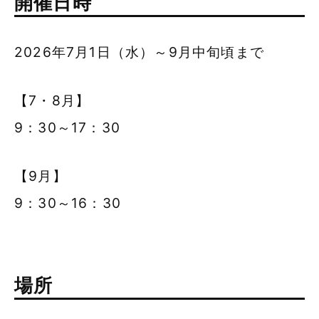
開催日時
2026年7月1日（水）～9月中旬頃まで
【7・8月】
9：30～17：30
【9月】
9：30～16：30
場所